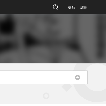
登錄
註冊