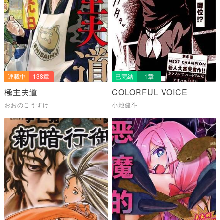
連載中
138章
已完結
1章
極主夫道
COLORFUL VOICE
おおのこうすけ
小池健斗