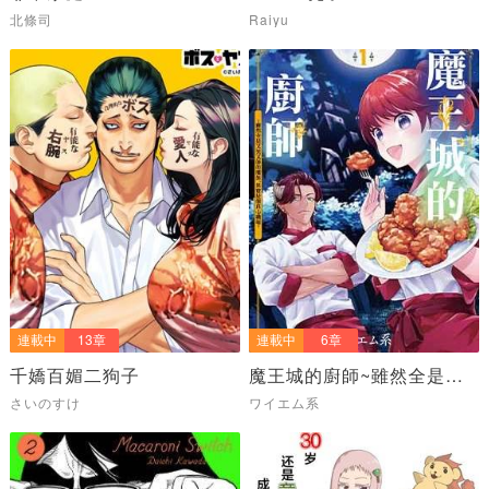
北條司
Raiyu
連載中
13章
連載中
6章
千嬌百媚二狗子
魔王城的廚師~雖然全是又
兇又帥的魔族、其實是個良
さいのすけ
ワイエム系
心職場~