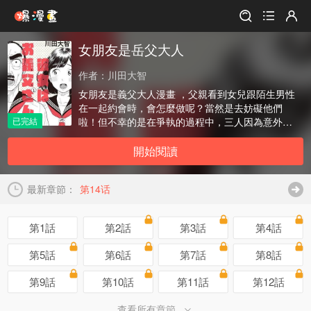
女朋友是岳父大人
漫畫
作者：川田大智
連載漫畫
愛情
歡樂向
校园
耽美
女朋友是義父大人漫畫 ，父親看到女兒跟陌生男性
在一起約會時，會怎麼做呢？當然是去妨礙他們
奇幻
生活
冒險
已完結
啦！但不幸的是在爭執的過程中，三人因為意外摔
下山崖，當雙方醒過來後，女主跟女主的爸爸就變
成共享一副身體(在與男主接觸的情況下變成爸爸)的
開始閱讀
特異體質啦www
最新章節：
第14话
第1話
第2話
第3話
第4話
第5話
第6話
第7話
第8話
第9話
第10話
第11話
第12話
第13話
第14話
查看所有章節