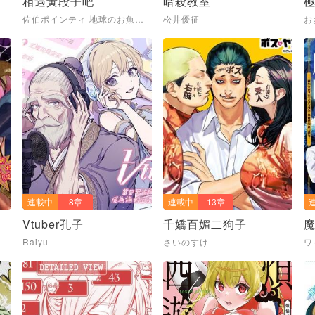
時
相遇黃段子吧
暗殺教室
佐伯ポインティ 地球のお魚ぽ
松井優征
お
んちゃん
連載中
8章
連載中
13章
Vtuber孔子
千嬌百媚二狗子
Raiyu
さいのすけ
ワ
是