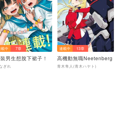
連載中
7章
連載中
13章
女裝男生想脫下裙子！
高機動無職Neetenberg
なぎれ
青木隼人(青木ハヤト)