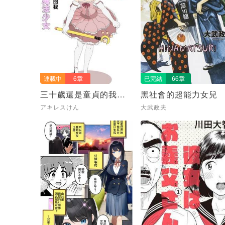
連載中
6章
已完結
66章
三十歲還是童貞的我成
黑社會的超能力女兒
為了魔法少女
アキレスけん
大武政夫