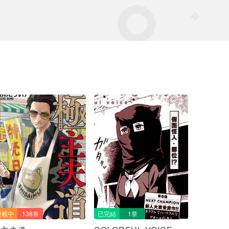
連載中
138章
已完結
1章