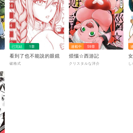
已完結
1章
連載中
59章
看到了也不能說的眼鏡
煩惱☆西游記
破格式
クリスタルな洋介
し